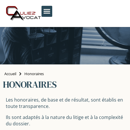
Accueil
Honoraires
HONORAIRES
Les honoraires, de base et de résultat, sont établis en
toute transparence.
Ils sont adaptés à la nature du litige et à la complexité
du dossier.